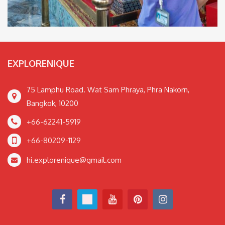
EXPLORENIQUE
75 Lamphu Road. Wat Sam Phraya, Phra Nakorn,
Bangkok, 10200
+66-62241-5919
+66-80209-1129
hi.explorenique@gmail.com