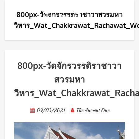
800px-วัดจักรวรรดิราชาวาสวรมหา
วิหาร_Wat_Chakkrawat_Rachawat_Wo
800px-วัดจักรวรรดิราชาวา
สวรมหา
วิหาร_Wat_Chakkrawat_Rach
09/03/2021
The Ancient One